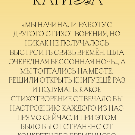
Ц
«МЫ НАЧИНАЛИ РАБОТУ С 
ДРУГОГО СТИХОТВОРЕНИЯ, НО 
НИКАК НЕ ПОЛУЧАЛОСЬ 
ВЫСТРОИТЬ СВЯЗЬ ВРЕМЁН. ШЛА 
ОЧЕРЕДНАЯ БЕССОННАЯ НОЧЬ…, А 
МЫ ТОПТАЛИСЬ НА МЕСТЕ. 
РЕШИЛИ ОТКРЫТЬ КНИГУ ЕЩЁ РАЗ 
И ПОДУМАТЬ, КАКОЕ 
СТИХОТВОРЕНИЕ ОТВЕЧАЛО БЫ 
НАСТРОЕНИЮ КАЖДОГО ИЗ НАС 
ПРЯМО СЕЙЧАС. И ПРИ ЭТОМ 
БЫЛО БЫ ОТСТРАНЕНО ОТ 